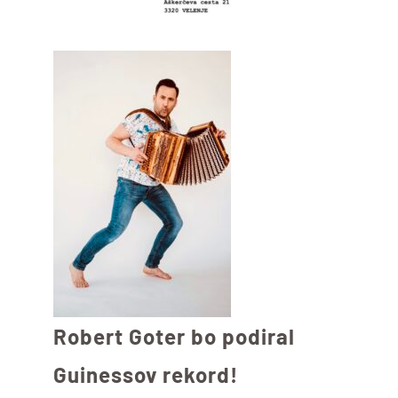
Robert Goter bo podiral
Guinessov rekord!