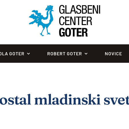
OLA GOTER
ROBERT GOTER
NOVICE
ostal mladinski sve