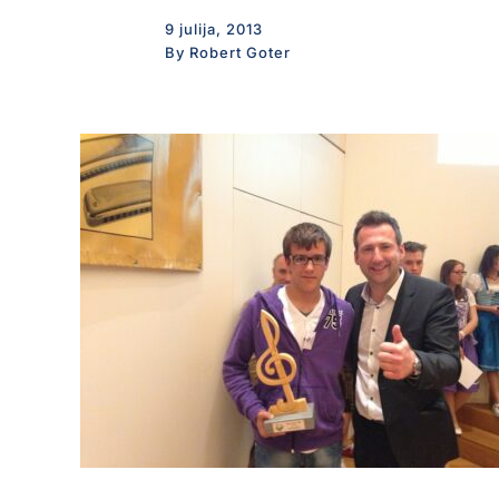
9 julija, 2013
By Robert Goter