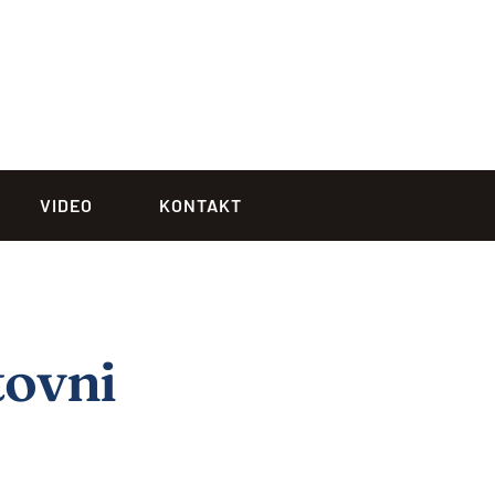
VIDEO
KONTAKT
tovni