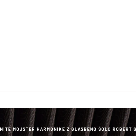
NITE MOJSTER HARMONIKE Z GLASBENO ŠOLO ROBERT 